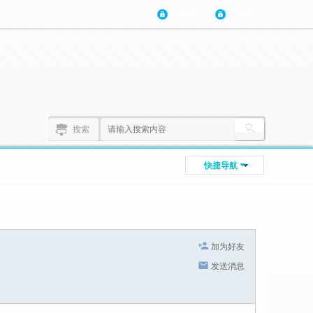
登陆账号
注册账号
搜索
快捷导航
加为好友
发送消息