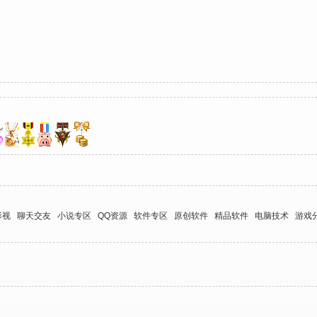
影视
聊天交友
小说专区
QQ资源
软件专区
原创软件
精品软件
电脑技术
游戏