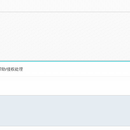
帮助/侵权处理