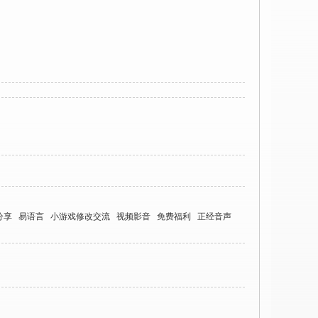
分享
易语言
小游戏修改交流
视频影音
免费福利
正经音声