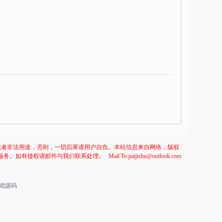
或者非法用途，否则，一切后果请用户自负。本站信息来自网络，版权
服务。如有侵权请邮件与我们联系处理。
Mail To:paijishu@outlook.com
游戏源码