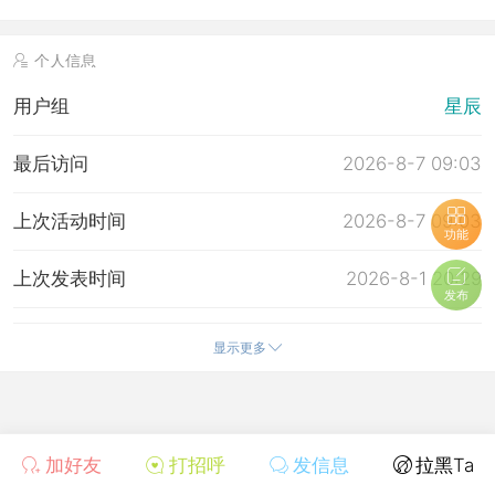
个人信息
用户组
星辰
最后访问
2026-8-7 09:03
上次活动时间
2026-8-7 09:03
功能
上次发表时间
2026-8-1 20:29
发布
所在时区
使用系统默认
显示更多
加好友
打招呼
发信息
拉黑Ta